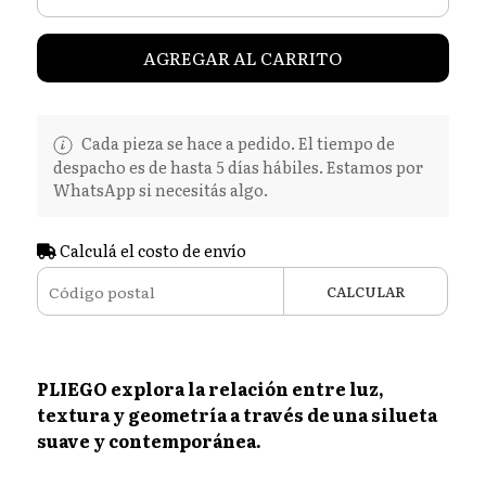
AGREGAR AL CARRITO
Cada pieza se hace a pedido. El tiempo de
despacho es de hasta 5 días hábiles. Estamos por
WhatsApp si necesitás algo.
Calculá el costo de envío
CALCULAR
PLIEGO explora la relación entre luz,
textura y geometría a través de una silueta
suave y contemporánea.