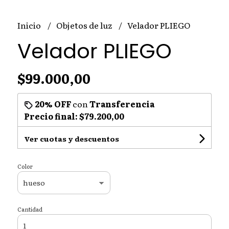
Inicio
Objetos de luz
Velador PLIEGO
Velador PLIEGO
$99.000,00
20% OFF
con
Transferencia
Precio final:
$79.200,00
Ver cuotas y descuentos
Color
Cantidad