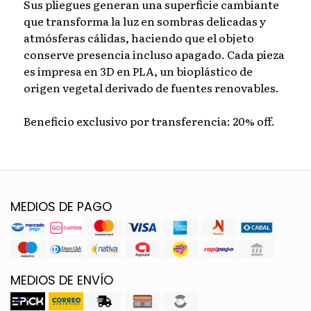
Sus pliegues generan una superficie cambiante
que transforma la luz en sombras delicadas y
atmósferas cálidas, haciendo que el objeto
conserve presencia incluso apagado. Cada pieza
es impresa en 3D en PLA, un bioplástico de
origen vegetal derivado de fuentes renovables.
Beneficio exclusivo por transferencia: 20% off.
MEDIOS DE PAGO
MEDIOS DE ENVÍO