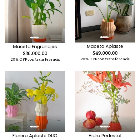
Maceta Aplaste
Maceta Engranajes
$49.000,00
$36.000,00
20% OFF con transferencia
20% OFF con transferencia
Florero Aplaste DUO
Hidro Pedestal