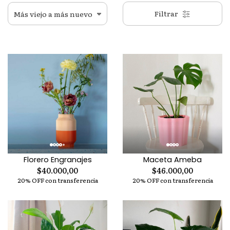
Filtrar
Florero Engranajes
Maceta Ameba
$40.000,00
$46.000,00
20% OFF con transferencia
20% OFF con transferencia