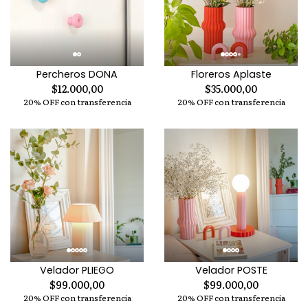
Percheros DONA
Floreros Aplaste
$12.000,00
$35.000,00
20% OFF con transferencia
20% OFF con transferencia
Velador PLIEGO
Velador POSTE
$99.000,00
$99.000,00
20% OFF con transferencia
20% OFF con transferencia