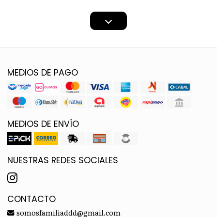
MEDIOS DE PAGO
MEDIOS DE ENVÍO
NUESTRAS REDES SOCIALES
CONTACTO
somosfamiliaddd@gmail.com