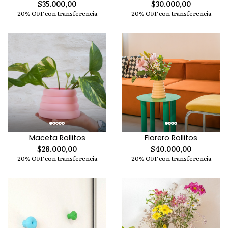
$35.000,00
$30.000,00
20% OFF con transferencia
20% OFF con transferencia
Maceta Rollitos
Florero Rollitos
$28.000,00
$40.000,00
20% OFF con transferencia
20% OFF con transferencia