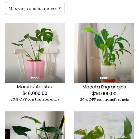
Maceta Ameba
Maceta Engranajes
$46.000,00
$36.000,00
20% OFF con transferencia
20% OFF con transferencia