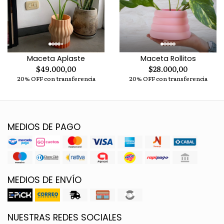
Maceta Aplaste
Maceta Rollitos
$49.000,00
$28.000,00
20% OFF con transferencia
20% OFF con transferencia
MEDIOS DE PAGO
MEDIOS DE ENVÍO
NUESTRAS REDES SOCIALES