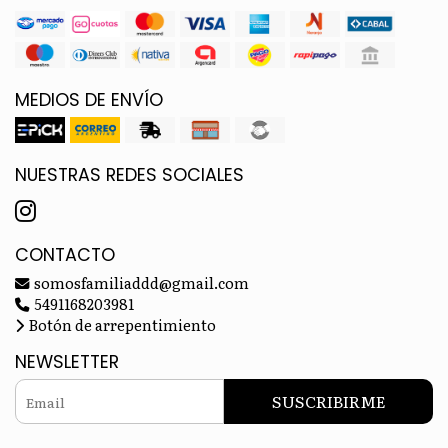
MEDIOS DE ENVÍO
NUESTRAS REDES SOCIALES
CONTACTO
somosfamiliaddd@gmail.com
5491168203981
Botón de arrepentimiento
NEWSLETTER
SUSCRIBIRME