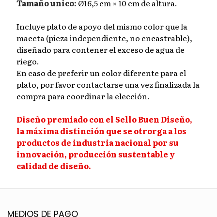
Tamaño unico:
Ø16,5 cm × 10 cm de altura.
Incluye plato de apoyo del mismo color que la
maceta (pieza independiente, no encastrable),
diseñado para contener el exceso de agua de
riego.
En caso de preferir un color diferente para el
plato, por favor contactarse una vez finalizada la
compra para coordinar la elección.
Diseño premiado con el Sello Buen Diseño,
la máxima distinción que se otrorga a los
productos de industria nacional por su
innovación, producción sustentable y
calidad de diseño.
MEDIOS DE PAGO