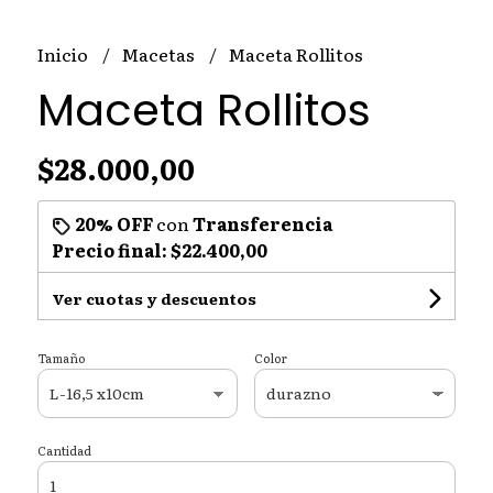
Inicio
Macetas
Maceta Rollitos
Maceta Rollitos
$28.000,00
20% OFF
con
Transferencia
Precio final:
$22.400,00
Ver cuotas y descuentos
Tamaño
Color
Cantidad