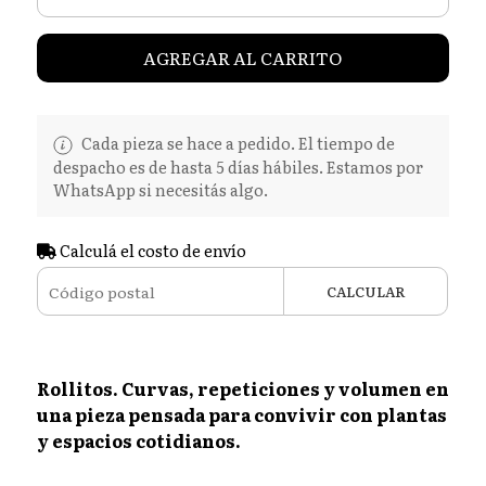
AGREGAR AL CARRITO
Cada pieza se hace a pedido. El tiempo de
despacho es de hasta 5 días hábiles. Estamos por
WhatsApp si necesitás algo.
Calculá el costo de envío
CALCULAR
Rollitos. Curvas, repeticiones y volumen en
una pieza pensada para convivir con plantas
y espacios cotidianos.