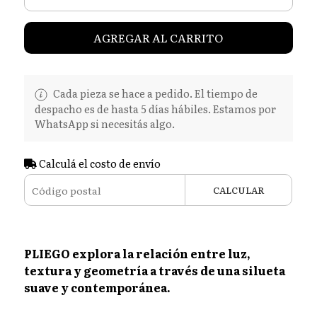
AGREGAR AL CARRITO
Cada pieza se hace a pedido. El tiempo de
despacho es de hasta 5 días hábiles. Estamos por
WhatsApp si necesitás algo.
Calculá el costo de envío
CALCULAR
PLIEGO explora la relación entre luz,
textura y geometría a través de una silueta
suave y contemporánea.