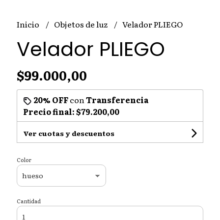
Inicio
Objetos de luz
Velador PLIEGO
Velador PLIEGO
$99.000,00
20% OFF
con
Transferencia
Precio final:
$79.200,00
Ver cuotas y descuentos
Color
Cantidad