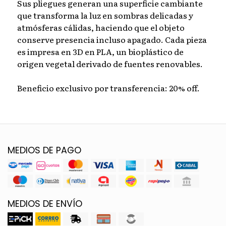
Sus pliegues generan una superficie cambiante
que transforma la luz en sombras delicadas y
atmósferas cálidas, haciendo que el objeto
conserve presencia incluso apagado. Cada pieza
es impresa en 3D en PLA, un bioplástico de
origen vegetal derivado de fuentes renovables.
Beneficio exclusivo por transferencia: 20% off.
MEDIOS DE PAGO
MEDIOS DE ENVÍO