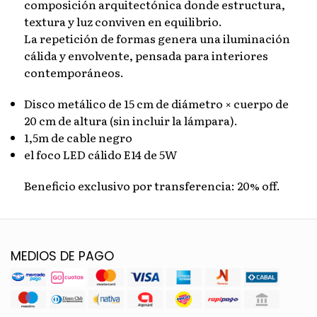
composición arquitectónica donde estructura,
textura y luz conviven en equilibrio.
La repetición de formas genera una iluminación
cálida y envolvente, pensada para interiores
contemporáneos.
Disco metálico de 15 cm de diámetro × cuerpo de
20 cm de altura (sin incluir la lámpara).
1,5m de cable negro
el foco LED cálido E14 de 5W
Beneficio exclusivo por transferencia: 20% off.
MEDIOS DE PAGO