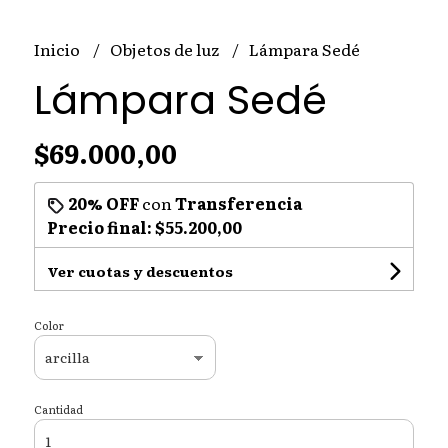
Inicio
Objetos de luz
Lámpara Sedé
Lámpara Sedé
$69.000,00
20% OFF
con
Transferencia
Precio final:
$55.200,00
Ver cuotas y descuentos
Color
Cantidad