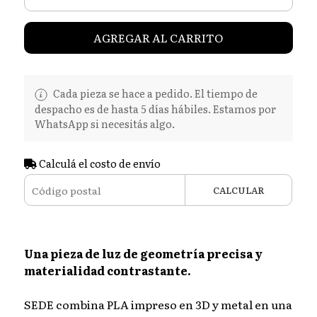
AGREGAR AL CARRITO
Cada pieza se hace a pedido. El tiempo de
despacho es de hasta 5 días hábiles. Estamos por
WhatsApp si necesitás algo.
Calculá el costo de envío
CALCULAR
Una pieza de luz de geometría precisa y
materialidad contrastante.
SEDE combina PLA impreso en 3D y metal en una